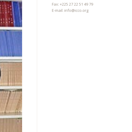
Fax: +225 27 22 51 49 79
E-mail:
info@icco.org