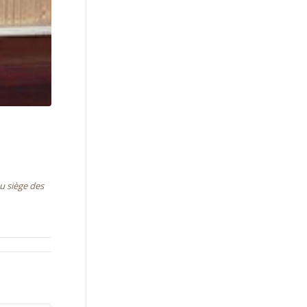
au siège des